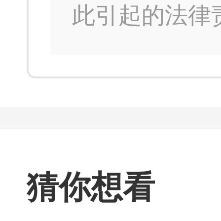
此引起的法律
猜你想看