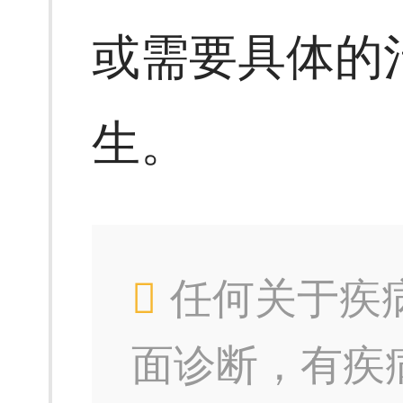
或需要具体的
生。
任何关于疾
面诊断，有疾