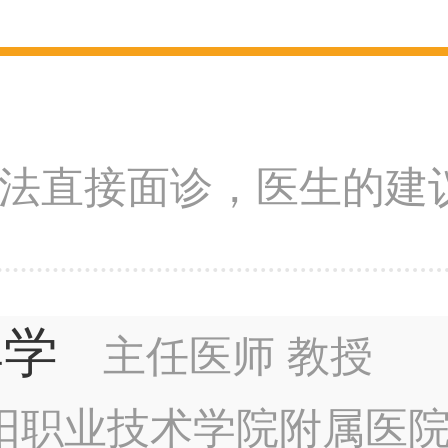
法直接面诊，医生的建
其学
主任医师 教授
阳职业技术学院附属医院