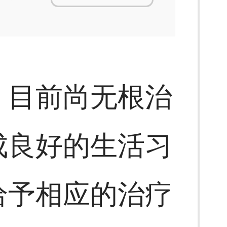
，目前尚无根治
成良好的生活习
给予相应的治疗