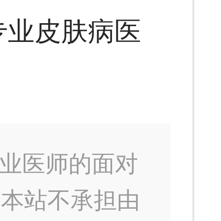
专业皮肤病医
业医师的面对
，本站不承担由