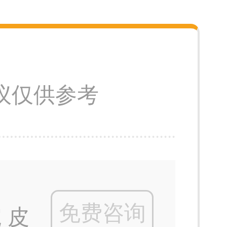
议仅供参考
免费咨询
 皮