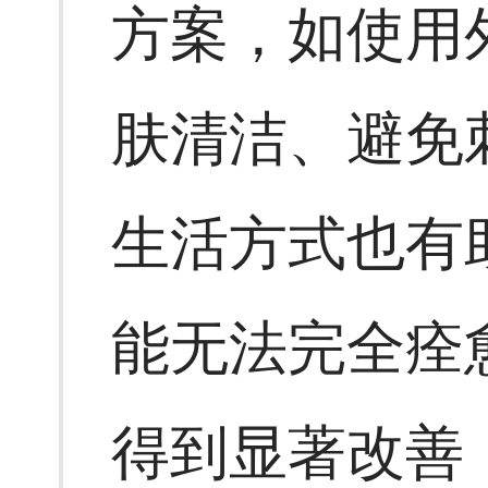
方案，如使用
肤清洁、避免
生活方式也有
能无法完全痊
得到显著改善