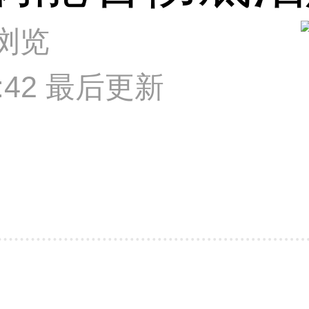
次浏览
52:42 最后更新