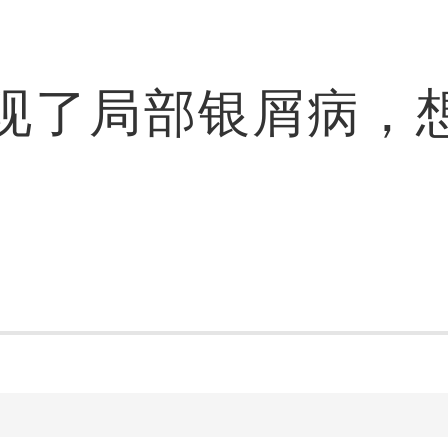
现了局部银屑病，