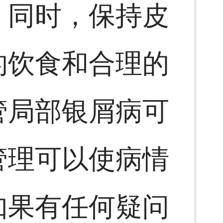
。同时，保持皮
的饮食和合理的
管局部银屑病可
管理可以使病情
如果有任何疑问