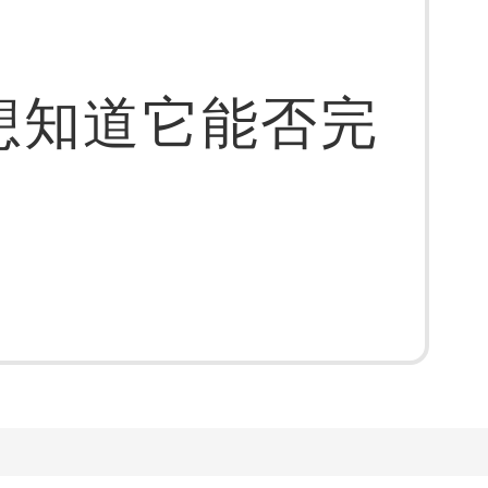
想知道它能否完