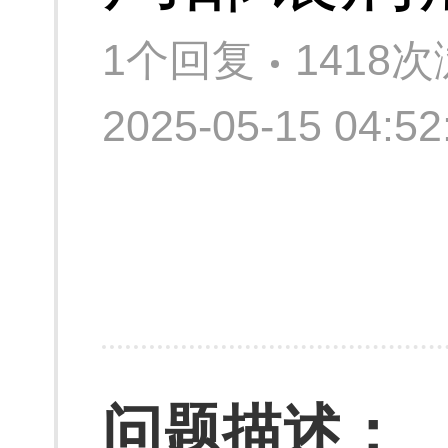
1个回复
1418
2025-05-15 04:
问题描述：