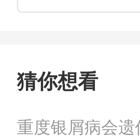
猜你想看
重度银屑病会遗