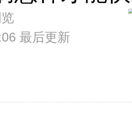
浏览
23:06 最后更新