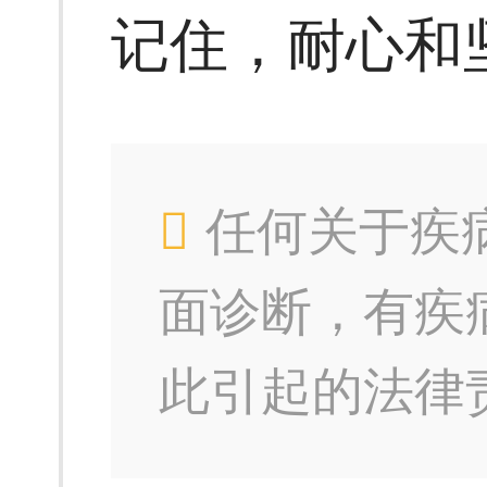
记住，耐心和
任何关于疾
面诊断，有疾
此引起的法律