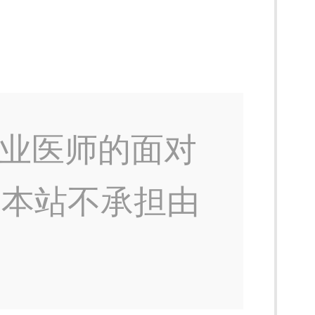
业医师的面对
，本站不承担由