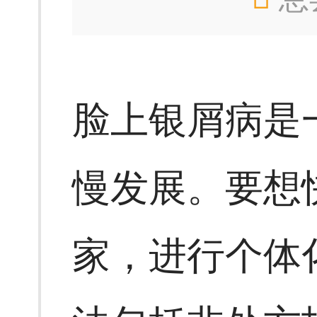
脸上银屑病是
慢发展。要想
家，进行个体