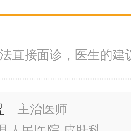
法直接面诊，医生的建
盈
主治医师
县人民医院 皮肤科