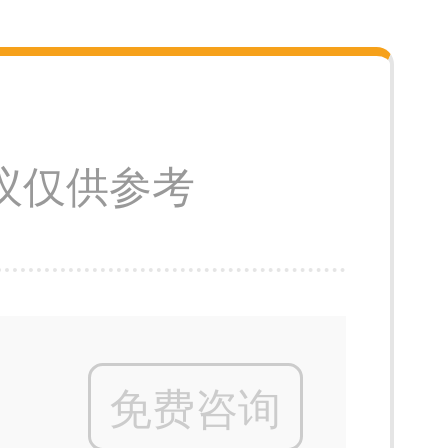
议仅供参考
免费咨询