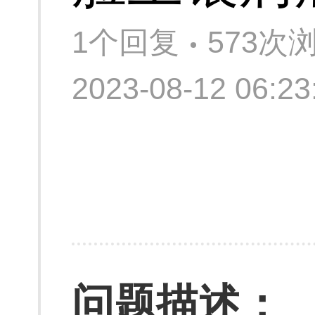
1个回复
573次
2023-08-12 06:
问题描述：