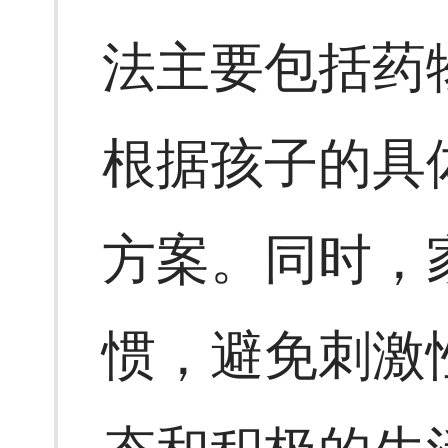
法主要包括药
根据孩子的具
方案。同时，
惯，避免刺激