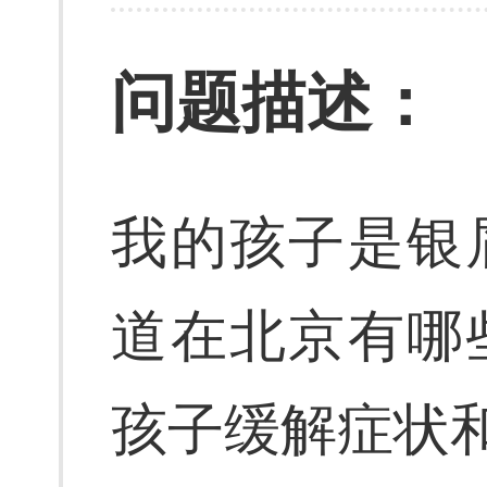
问题描述：
我的孩子是银
道在北京有哪
孩子缓解症状