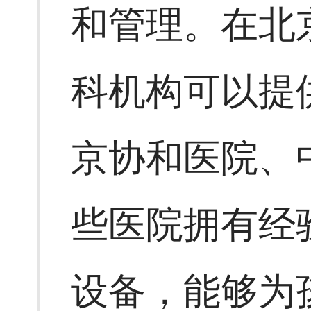
和管理。在北
科机构可以提
京协和医院、
些医院拥有经
设备，能够为