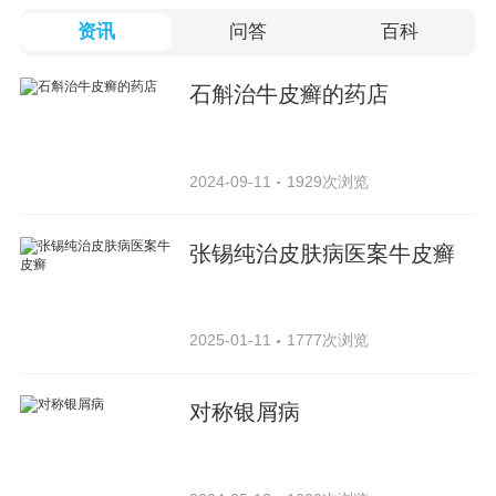
资讯
问答
百科
石斛治牛皮癣的药店
2024-09-11
1929次浏览
张锡纯治皮肤病医案牛皮癣
2025-01-11
1777次浏览
对称银屑病