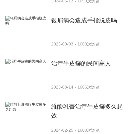
2024-05-13
1699次浏览
银屑病会造成手指脱皮吗
2023-09-03
1609次浏览
治疗牛皮癣的民间高人
2023-08-14
1606次浏览
维酸乳膏治疗牛皮癣多久起
效
2024-02-25
1600次浏览