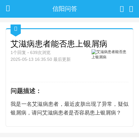
信阳问答
艾滋病患者能否患上银屑病
1个回复
639次浏览
2025-05-13 16:35:50 最后更新
问题描述：
我是一名艾滋病患者，最近皮肤出现了异常，疑似
银屑病，请问艾滋病患者是否容易患上银屑病？