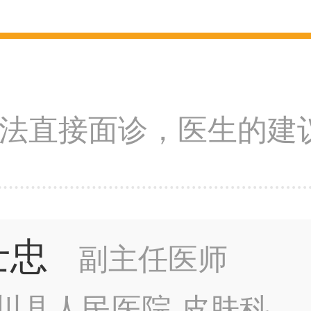
法直接面诊，医生的建
士忠
副主任医师
川县人民医院 皮肤科