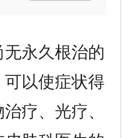
尚无永久根治的
，可以使症状得
物治疗、光疗、