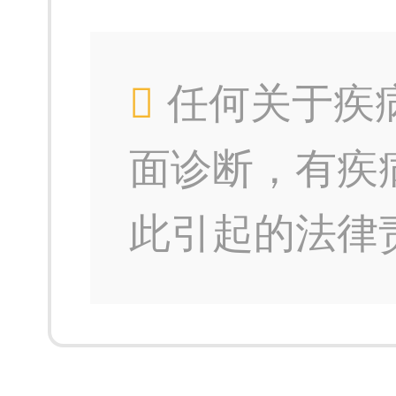
任何关于疾
面诊断，有疾
此引起的法律