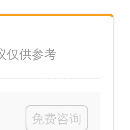
议仅供参考
免费咨询