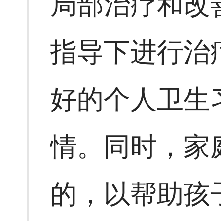
局部治疗和改
指导下进行治
好的个人卫生
情。同时，家
的，以帮助孩