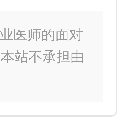
业医师的面对
，本站不承担由