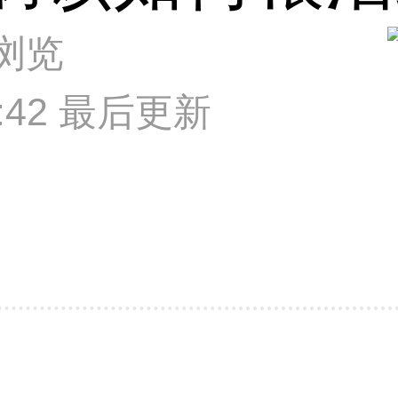
次浏览
02:42 最后更新