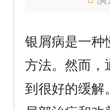
银屑病是一种
方法。然而，
到很好的缓解