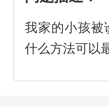
我家的小孩被
什么方法可以