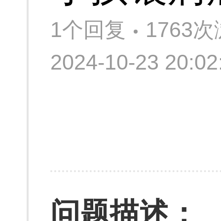
1个回复
1763
2024-10-23 20:
问题描述：