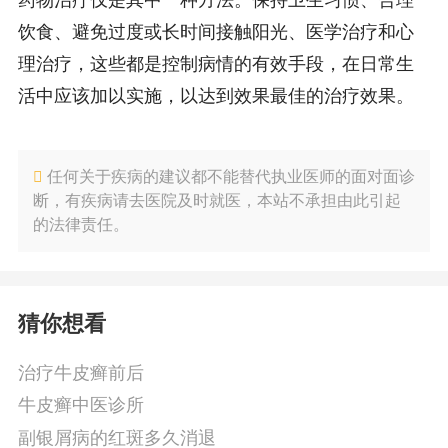
饮食、避免过度或长时间接触阳光、医学治疗和心
理治疗，这些都是控制病情的有效手段，在日常生
活中应该加以实施，以达到效果最佳的治疗效果。
任何关于疾病的建议都不能替代执业医师的面对面诊
断，有疾病请去医院及时就医，本站不承担由此引起
的法律责任。
猜你想看
治疗牛皮癣前后
牛皮癣中医诊所
副银屑病的红斑多久消退