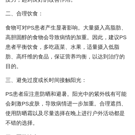
二、合理饮食：
食物可对PS患者产生显著影响。大量摄入高脂肪、
高胆固醇的食物会导致病情的加重。因此，建议PS
患者平衡饮食，多吃蔬菜、水果，适量摄入低脂
肪、高纤维的食品，保证营养均衡，以达到治疗的
目的。
三、避免过度或长时间接触阳光：
PS患者应注意防晒和避暑。阳光中的紫外线有可能
会刺激PS皮肤，导致病情进一步加重。合理遮挡、
使用防晒霜以及尽量选择在晚上进行户外活动都是
不错的选择。