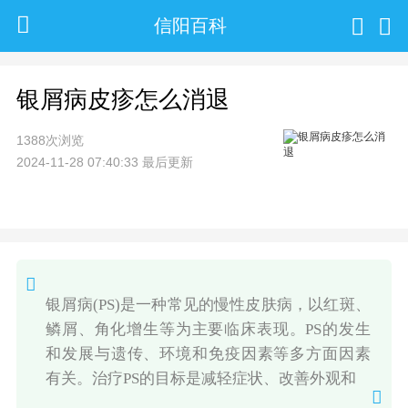
信阳百科
银屑病皮疹怎么消退
1388次浏览
2024-11-28 07:40:33 最后更新
银屑病(PS)是一种常见的慢性皮肤病，以红斑、
鳞屑、角化增生等为主要临床表现。PS的发生
和发展与遗传、环境和免疫因素等多方面因素
有关。治疗PS的目标是减轻症状、改善外观和