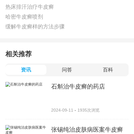
热床排汗治疗牛皮癣
哈密牛皮癣喷剂
缓解牛皮癣样的方法步骤
相关推荐
资讯
问答
百科
石斛治牛皮癣的药店
2024-09-11
1935次浏览
张锡纯治皮肤病医案牛皮癣