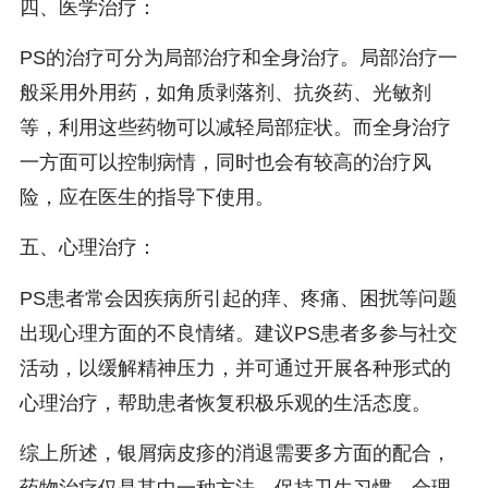
四、医学治疗：
PS的治疗可分为局部治疗和全身治疗。局部治疗一
般采用外用药，如角质剥落剂、抗炎药、光敏剂
等，利用这些药物可以减轻局部症状。而全身治疗
一方面可以控制病情，同时也会有较高的治疗风
险，应在医生的指导下使用。
五、心理治疗：
PS患者常会因疾病所引起的痒、疼痛、困扰等问题
出现心理方面的不良情绪。建议PS患者多参与社交
活动，以缓解精神压力，并可通过开展各种形式的
心理治疗，帮助患者恢复积极乐观的生活态度。
综上所述，银屑病皮疹的消退需要多方面的配合，
药物治疗仅是其中一种方法。保持卫生习惯、合理