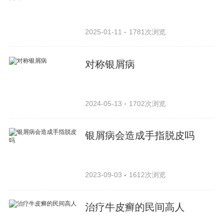
2025-01-11
1781次浏览
对称银屑病
2024-05-13
1702次浏览
银屑病会造成手指脱皮吗
2023-09-03
1612次浏览
治疗牛皮癣的民间高人