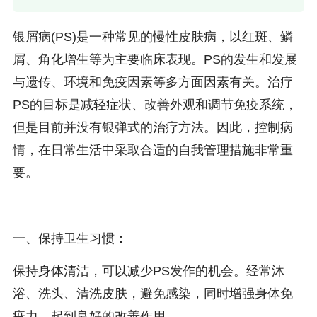
银屑病(PS)是一种常见的慢性皮肤病，以红斑、鳞
屑、角化增生等为主要临床表现。PS的发生和发展
与遗传、环境和免疫因素等多方面因素有关。治疗
PS的目标是减轻症状、改善外观和调节免疫系统，
但是目前并没有银弹式的治疗方法。因此，控制病
情，在日常生活中采取合适的自我管理措施非常重
要。
一、保持卫生习惯：
保持身体清洁，可以减少PS发作的机会。经常沐
浴、洗头、清洗皮肤，避免感染，同时增强身体免
疫力，起到良好的改善作用。