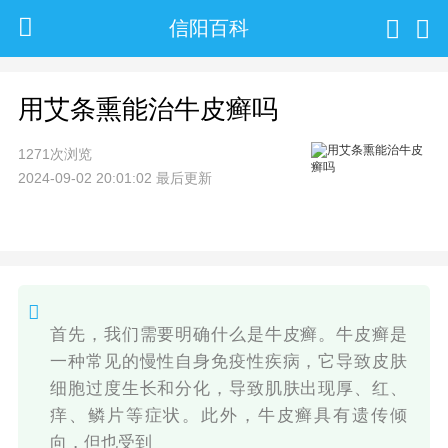
信阳百科
用艾条熏能治牛皮癣吗
1271次浏览
2024-09-02 20:01:02 最后更新
首先，我们需要明确什么是牛皮癣。牛皮癣是
一种常见的慢性自身免疫性疾病，它导致皮肤
细胞过度生长和分化，导致肌肤出现厚、红、
痒、鳞片等症状。此外，牛皮癣具有遗传倾
向，但也受到