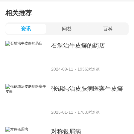
相关推荐
资讯
问答
百科
石斛治牛皮癣的药店
2024-09-11
1936次浏览
张锡纯治皮肤病医案牛皮癣
2025-01-11
1783次浏览
对称银屑病