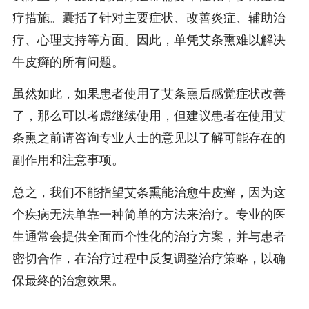
疗措施。囊括了针对主要症状、改善炎症、辅助治
疗、心理支持等方面。因此，单凭艾条熏难以解决
牛皮癣的所有问题。
虽然如此，如果患者使用了艾条熏后感觉症状改善
了，那么可以考虑继续使用，但建议患者在使用艾
条熏之前请咨询专业人士的意见以了解可能存在的
副作用和注意事项。
总之，我们不能指望艾条熏能治愈牛皮癣，因为这
个疾病无法单靠一种简单的方法来治疗。专业的医
生通常会提供全面而个性化的治疗方案，并与患者
密切合作，在治疗过程中反复调整治疗策略，以确
保最终的治愈效果。