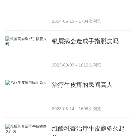
2024-05-13
1704次浏览
银屑病会造成手指脱皮吗
2023-09-03
1612次浏览
治疗牛皮癣的民间高人
2023-08-14
1609次浏览
维酸乳膏治疗牛皮癣多久起