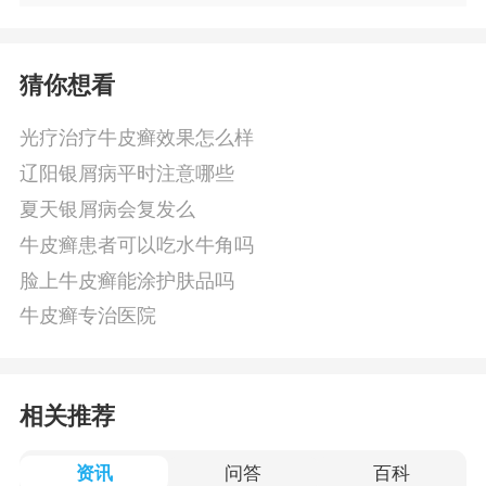
猜你想看
光疗治疗牛皮癣效果怎么样
辽阳银屑病平时注意哪些
夏天银屑病会复发么
牛皮癣患者可以吃水牛角吗
脸上牛皮癣能涂护肤品吗
牛皮癣专治医院
相关推荐
资讯
问答
百科