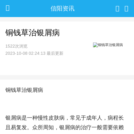
信阳资讯
铜钱草治银屑病
1522次浏览
2023-10-08 02:24:13 最后更新
铜钱草治银屑病
银屑病是一种慢性皮肤病，常见于成年人，病程长
且易复发。众所周知，银屑病的治疗一般需要依赖