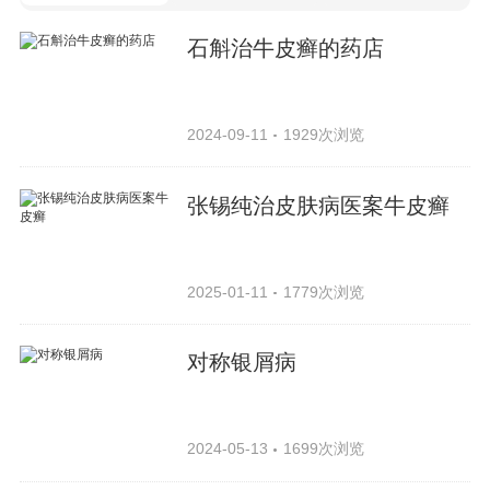
石斛治牛皮癣的药店
2024-09-11
1929次浏览
张锡纯治皮肤病医案牛皮癣
2025-01-11
1779次浏览
对称银屑病
2024-05-13
1699次浏览