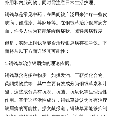
外用和内服药物，同时需注意日常生活护理。
铜钱草是常见中药，在民间被广泛用来治疗一些皮
肤病，如湿疹、荨麻疹等。在铜钱草治疗银屑病方
面，许多人认为它能够缓解症状、减轻疾病程度。
但是，实际上铜钱草能否治疗银屑病存在争议。下
面将从以下方面详述其可能性：
1.铜钱草治疗银屑病的理论依据。
铜钱草含有多种物质，如挥发油、三萜类化合物、
黄酮类物质等，其中主要有效成分为铜钱草素和叶
酸，这些成分具有抗炎、抗菌、抗氧化等生理活性
作用。基于这些活性成分，铜钱草被认为具有治疗
银屑病的可能性。据文献报道，铜钱草素能够抑制