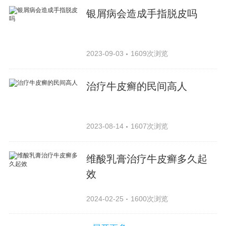
银屑病会造成手指脱皮吗
2023-09-03
1609次浏览
治疗牛皮癣的民间高人
2023-08-14
1607次浏览
维酸乳膏治疗牛皮癣多久起
效
2024-02-25
1600次浏览