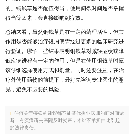
的。铜钱草是否配伍得当，使用间歇时间是否掌握
得当等因素，会直接影响到疗效。
总结来看，虽然铜钱草具有一定的药理活性，但其
作用是否能够治疗银屑病需经过更多的临床研究进
行验证。哪怕一些结果表明铜钱草对减轻症状或降
低疾病进程有一定的作用，但是在使用铜钱草时应
该仔细选择使用方式和剂量。同时还要注意，在治
疗外使用药物的前提下，最好先咨询专业医生的意
见，避免不必要的风险。
任何关于疾病的建议都不能替代执业医师的面对面诊
断，有疾病请去医院及时就医，本站不承担由此引起
的法律责任。