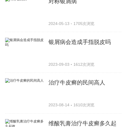
对称银屑病
2024-05-13
1705次浏览
银屑病会造成手指脱皮吗
2023-09-03
1612次浏览
治疗牛皮癣的民间高人
2023-08-14
1610次浏览
维酸乳膏治疗牛皮癣多久起