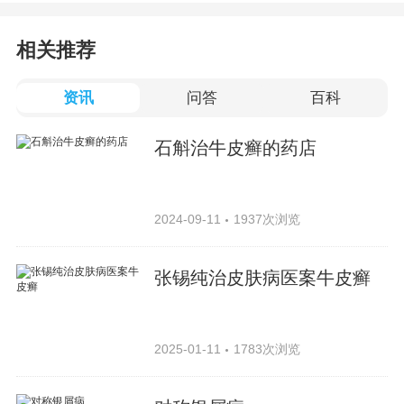
相关推荐
资讯
问答
百科
石斛治牛皮癣的药店
2024-09-11
1937次浏览
张锡纯治皮肤病医案牛皮癣
2025-01-11
1783次浏览