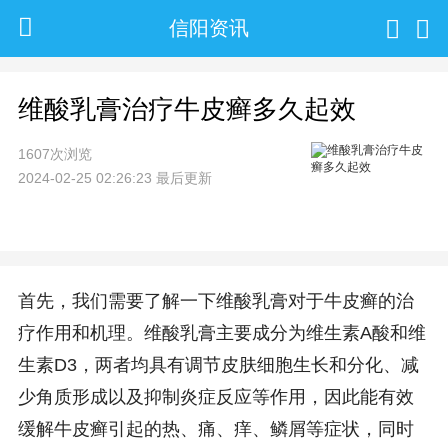
信阳资讯
维酸乳膏治疗牛皮癣多久起效
1607次浏览
2024-02-25 02:26:23 最后更新
首先，我们需要了解一下维酸乳膏对于牛皮癣的治
疗作用和机理。维酸乳膏主要成分为维生素A酸和维
生素D3，两者均具有调节皮肤细胞生长和分化、减
少角质形成以及抑制炎症反应等作用，因此能有效
缓解牛皮癣引起的热、痛、痒、鳞屑等症状，同时