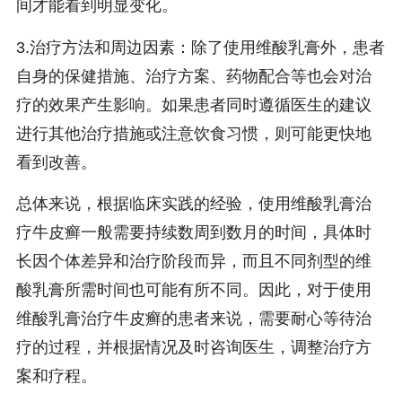
间才能看到明显变化。
3.治疗方法和周边因素：除了使用维酸乳膏外，患者
自身的保健措施、治疗方案、药物配合等也会对治
疗的效果产生影响。如果患者同时遵循医生的建议
进行其他治疗措施或注意饮食习惯，则可能更快地
看到改善。
总体来说，根据临床实践的经验，使用维酸乳膏治
疗牛皮癣一般需要持续数周到数月的时间，具体时
长因个体差异和治疗阶段而异，而且不同剂型的维
酸乳膏所需时间也可能有所不同。因此，对于使用
维酸乳膏治疗牛皮癣的患者来说，需要耐心等待治
疗的过程，并根据情况及时咨询医生，调整治疗方
案和疗程。