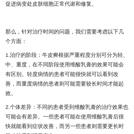
促进病变处皮肤细胞正常代谢和修复。
那么，针对治疗时间的问题，我们需要考虑以下几
个方面：
1.治疗的阶段：牛皮癣根据严重程度分别可分为轻、
中、重度，在不同阶段使用维酸乳膏的效果可能会
有区别。轻度病情的患者可能很快就可以看到改
善，而重度病情的患者则可能需要较长时间才能起
效。
2.个体差异：不同的患者受到维酸乳膏的治疗效果也
可能会有差异。一些患者可能在使用维酸乳膏后很
快就能看到症状改善，而另一些患者则需要更长时