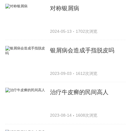
对称银屑病
2024-05-13
1702次浏览
银屑病会造成手指脱皮吗
2023-09-03
1612次浏览
治疗牛皮癣的民间高人
2023-08-14
1608次浏览