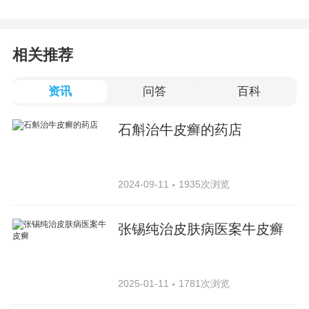
相关推荐
资讯
问答
百科
石斛治牛皮癣的药店
2024-09-11
1935次浏览
张锡纯治皮肤病医案牛皮癣
2025-01-11
1781次浏览