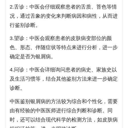
2.舌诊：中医会仔细观察患者的舌质、苔色等情
况，通过舌象的变化来判断病因和病性，从而进
行鉴别诊断。
3.望诊：中医会观察患者的皮肤病变部位的颜
色、形态、伴随症状等特点来进行分析，进一步
确定是否为银屑病。
4.问诊：中医会详细询问患者的病史、家族史以
及生活习惯等，结合其他鉴别方法来进一步确定
诊断。
中医鉴别银屑病的方法较为综合和个性化，需要
由有经验的中医医师进行综合判断和诊断。同
时，还可以结合现代科学的检测方法，如皮肤病