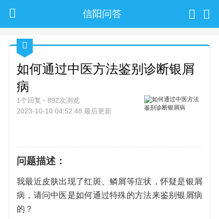
信阳问答
如何通过中医方法鉴别诊断银屑
病
1个回复
892次浏览
2023-10-10 04:52:48 最后更新
问题描述：
我最近皮肤出现了红斑、鳞屑等症状，怀疑是银屑
病，请问中医是如何通过特殊的方法来鉴别银屑病
的？