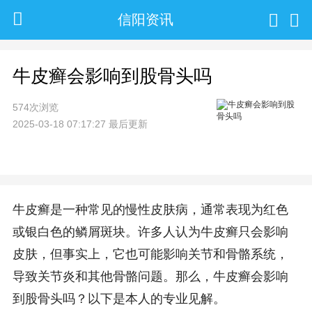
信阳资讯
牛皮癣会影响到股骨头吗
574次浏览
2025-03-18 07:17:27 最后更新
牛皮癣是一种常见的慢性皮肤病，通常表现为红色
或银白色的鳞屑斑块。许多人认为牛皮癣只会影响
皮肤，但事实上，它也可能影响关节和骨骼系统，
导致关节炎和其他骨骼问题。那么，牛皮癣会影响
到股骨头吗？以下是本人的专业见解。