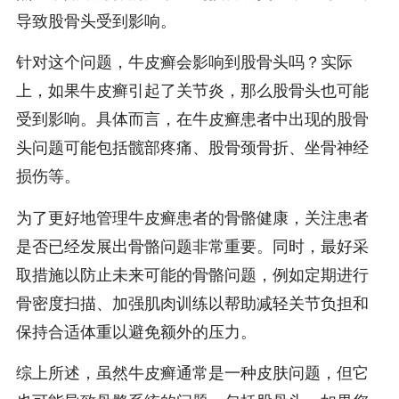
导致股骨头受到影响。
针对这个问题，牛皮癣会影响到股骨头吗？实际
上，如果牛皮癣引起了关节炎，那么股骨头也可能
受到影响。具体而言，在牛皮癣患者中出现的股骨
头问题可能包括髋部疼痛、股骨颈骨折、坐骨神经
损伤等。
为了更好地管理牛皮癣患者的骨骼健康，关注患者
是否已经发展出骨骼问题非常重要。同时，最好采
取措施以防止未来可能的骨骼问题，例如定期进行
骨密度扫描、加强肌肉训练以帮助减轻关节负担和
保持合适体重以避免额外的压力。
综上所述，虽然牛皮癣通常是一种皮肤问题，但它