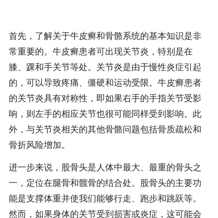
首先，了解关于牛皮癣和骨骼系统的基本知识是非
常重要的。牛皮癣患者可出现关节炎，特别是在
膝、踝和手关节等处。关节炎是由于慢性炎症引起
的，可以导致疼痛、僵硬和运动受限。牛皮癣患者
的关节炎具有对称性，即如果右手的手指关节受影
响，则左手的相应关节也很可能同样受到影响。此
外，与关节炎相关的其他骨骼问题包括骨质疏松和
骨折风险增加。
进一步来说，股骨头是人体中最大、最重的骨头之
一，定位在腿骨和髋骨的结合处。股骨头的主要功
能是支撑体重并使我们能够行走、跑步和跳跃等。
然而，如果身体的关节受到损害或炎症，这可能会