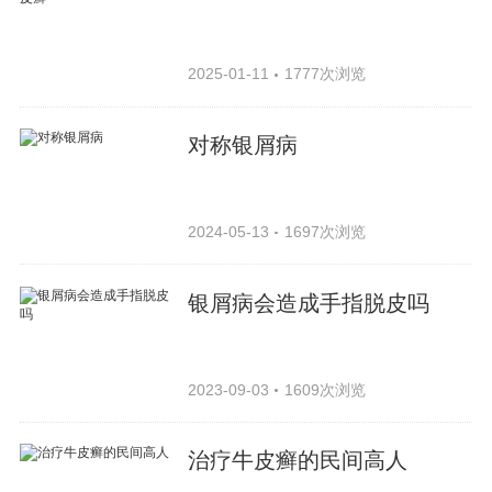
2025-01-11
1777次浏览
对称银屑病
2024-05-13
1697次浏览
银屑病会造成手指脱皮吗
2023-09-03
1609次浏览
治疗牛皮癣的民间高人