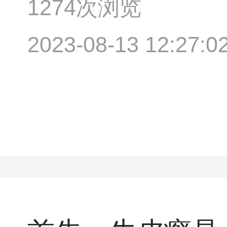
1274次浏览
2023-08-13 12:27