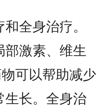
疗和全身治疗。
局部激素、维生
药物可以帮助减少
常生长。全身治