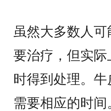
虽然大多数人可
要治疗，但实际
时得到处理。牛
需要相应的时间