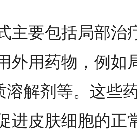
式主要包括局部治
用外用药物，例如
质溶解剂等。这些
促进皮肤细胞的正