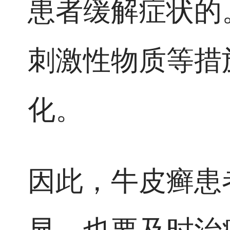
患者缓解症状的
刺激性物质等措
化。
因此，牛皮癣患