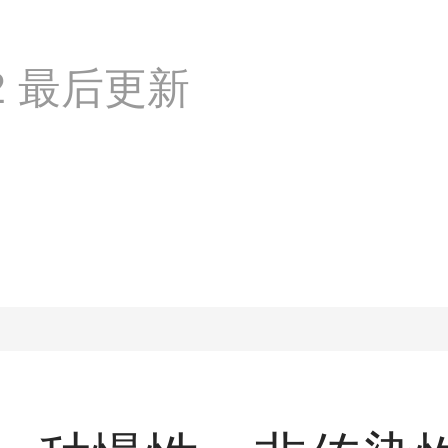
:02 最后更新