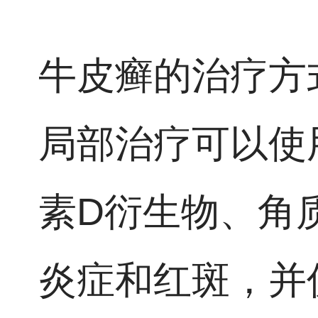
牛皮癣的治疗方
局部治疗可以使
素D衍生物、角
炎症和红斑，并