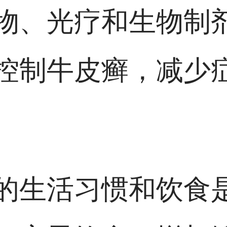
物、光疗和生物制
控制牛皮癣，减少
的生活习惯和饮食