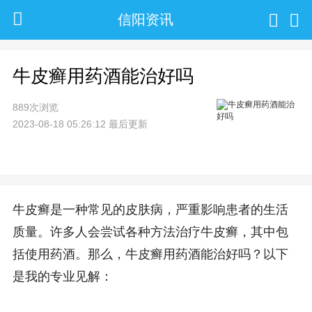
信阳资讯
牛皮癣用药酒能治好吗
889次浏览
2023-08-18 05:26:12 最后更新
牛皮癣是一种常见的皮肤病，严重影响患者的生活
质量。许多人会尝试各种方法治疗牛皮癣，其中包
括使用药酒。那么，牛皮癣用药酒能治好吗？以下
是我的专业见解：