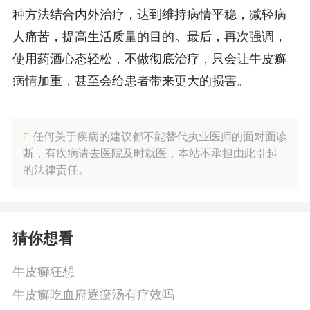
种方法结合内外治疗，达到维持病情平稳，减轻病
人痛苦，提高生活质量的目的。最后，再次强调，
使用药酒心态轻松，不做彻底治疗，只会让牛皮癣
病情加重，甚至会给患者带来更大的损害。
任何关于疾病的建议都不能替代执业医师的面对面诊
断，有疾病请去医院及时就医，本站不承担由此引起
的法律责任。
猜你想看
牛皮癣狂想
牛皮癣吃血府逐瘀汤有疗效吗