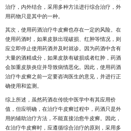
治疗，内外结合，采用多种方法进行综合治疗，外
用药物只是其中的一种。
其次，使用药酒治疗牛皮癣也存在一定的风险。在
使用药酒时，如果皮肤出现破损、红肿等情况，则
应立即停止使用药酒并及时就诊。因为药酒中含有
大量的酒精成分，如果皮肤有破损或者红肿，药酒
会加重皮肤炎症并导致病情恶化。因此，使用药酒
治疗牛皮癣之前一定要咨询医生的意见，并进行正
确使用和监测。
综上所述，虽然药酒在传统中医学中有其应用价
值，但应明确，在治疗牛皮癣过程中，药酒只是外
用的辅助治疗方法，不能直接治愈牛皮癣。因此，
在治疗牛皮癣时，应遵循综合治疗的原则，采用多