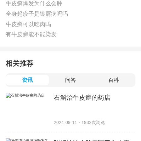
牛皮癣爆发为什么会肿
全身起疹子是银屑病吗吗
牛皮癣可以吃肉吗
有牛皮癣能不能染发
相关推荐
资讯
问答
百科
石斛治牛皮癣的药店
2024-09-11
1932次浏览