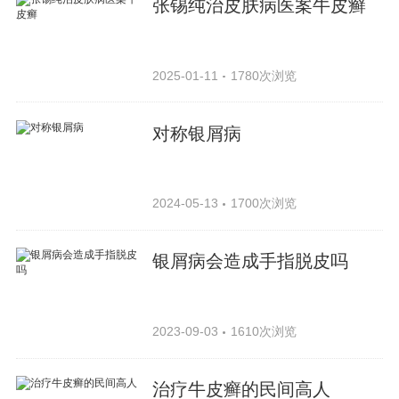
张锡纯治皮肤病医案牛皮癣
2025-01-11
1780次浏览
对称银屑病
2024-05-13
1700次浏览
银屑病会造成手指脱皮吗
2023-09-03
1610次浏览
治疗牛皮癣的民间高人