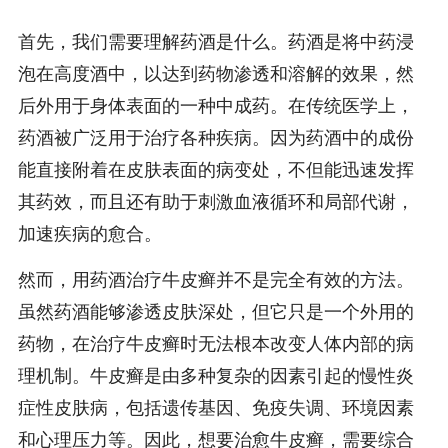
首先，我们需要理解药酒是什么。药酒是将中药浸
泡在高度酒中，以达到药物渗透和溶解的效果，然
后外用于身体表面的一种中成药。在传统医学上，
药酒被广泛用于治疗各种疾病。因为药酒中的成份
能直接附着在皮肤表面的病变处，不但能迅速发挥
其药效，而且还有助于刺激血液循环和局部代谢，
加速疾病的愈合。
然而，用药酒治疗牛皮癣并不是完全有效的方法。
虽然药酒能够渗透皮肤深处，但它只是一个外用的
药物，在治疗牛皮癣时无法根本改变人体内部的病
理机制。牛皮癣是由多种复杂的因素引起的慢性炎
症性皮肤病，包括遗传基因、免疫失调、环境因素
和心理压力等。因此，想要治愈牛皮癣，需要综合