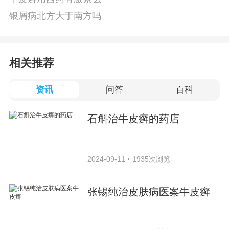
银屑病北方大于南方吗
相关推荐
资讯
问答
百科
石斛治牛皮癣的药店
2024-09-11
1935次浏览
张锡纯治皮肤病医案牛皮癣