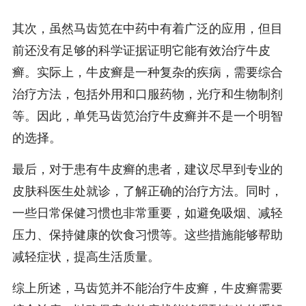
其次，虽然马齿笕在中药中有着广泛的应用，但目
前还没有足够的科学证据证明它能有效治疗牛皮
癣。实际上，牛皮癣是一种复杂的疾病，需要综合
治疗方法，包括外用和口服药物，光疗和生物制剂
等。因此，单凭马齿笕治疗牛皮癣并不是一个明智
的选择。
最后，对于患有牛皮癣的患者，建议尽早到专业的
皮肤科医生处就诊，了解正确的治疗方法。同时，
一些日常保健习惯也非常重要，如避免吸烟、减轻
压力、保持健康的饮食习惯等。这些措施能够帮助
减轻症状，提高生活质量。
综上所述，马齿笕并不能治疗牛皮癣，牛皮癣需要