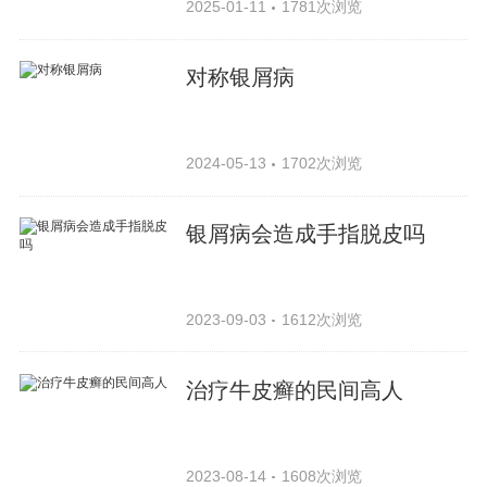
2025-01-11
1781次浏览
对称银屑病
2024-05-13
1702次浏览
银屑病会造成手指脱皮吗
2023-09-03
1612次浏览
治疗牛皮癣的民间高人
2023-08-14
1608次浏览