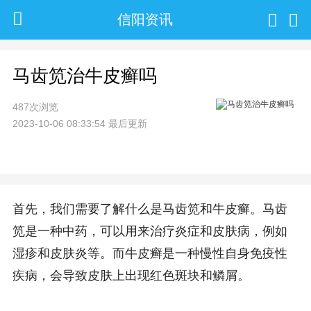
信阳资讯
马齿笕治牛皮癣吗
487次浏览
2023-10-06 08:33:54 最后更新
首先，我们需要了解什么是马齿笕和牛皮癣。马齿
笕是一种中药，可以用来治疗炎症和皮肤病，例如
湿疹和皮肤炎等。而牛皮癣是一种慢性自身免疫性
疾病，会导致皮肤上出现红色斑块和鳞屑。