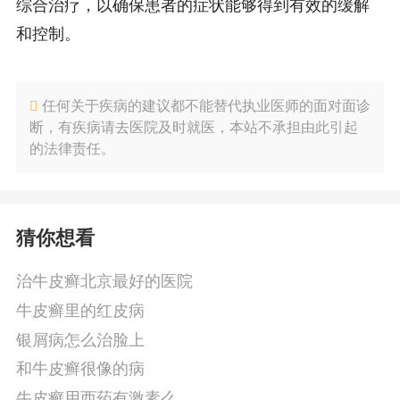
综合治疗，以确保患者的症状能够得到有效的缓解
和控制。
任何关于疾病的建议都不能替代执业医师的面对面诊
断，有疾病请去医院及时就医，本站不承担由此引起
的法律责任。
猜你想看
治牛皮癣北京最好的医院
牛皮癣里的红皮病
银屑病怎么治脸上
和牛皮癣很像的病
牛皮癣用西药有激素么