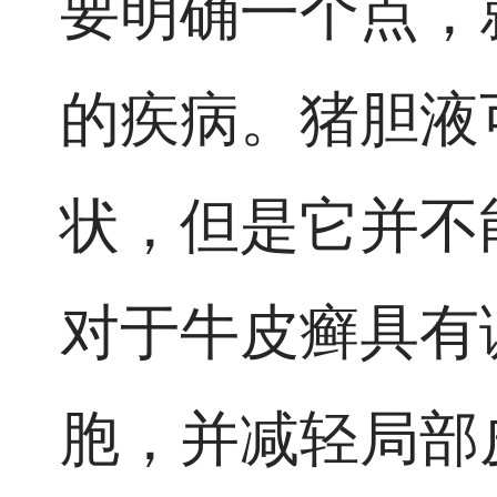
要明确一个点，
的疾病。猪胆液
状，但是它并不
对于牛皮癣具有
胞，并减轻局部