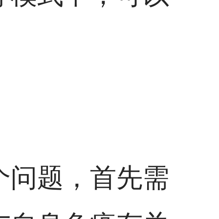
个问题，首先需