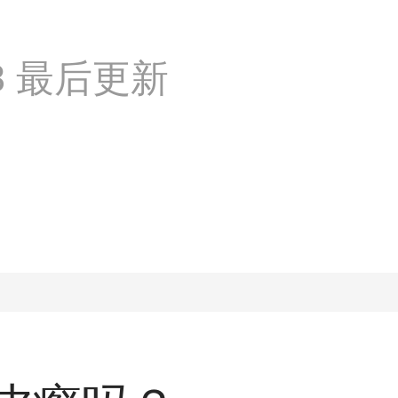
:48 最后更新