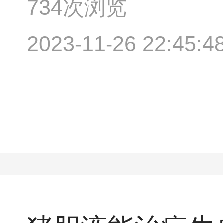
734次浏览
2023-11-26 22:45