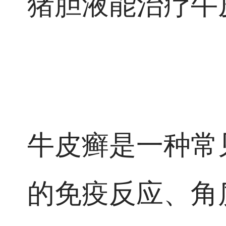
猪胆液能治疗牛
牛皮癣是一种常
的免疫反应、角