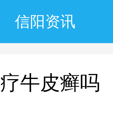
信阳资讯
治疗牛皮癣吗