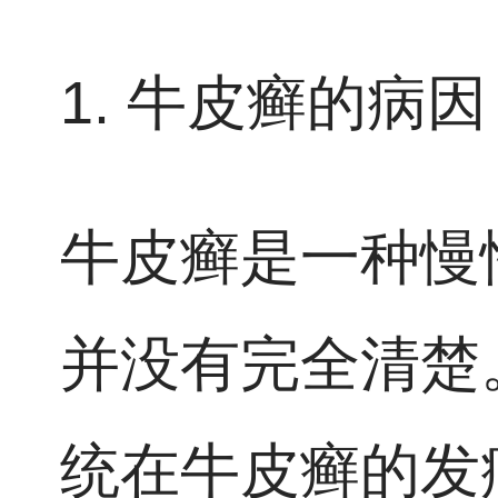
1. 牛皮癣的病因
牛皮癣是一种慢
并没有完全清楚
统在牛皮癣的发