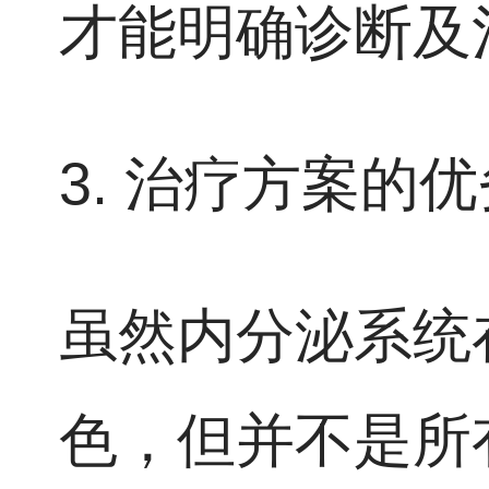
才能明确诊断及
3. 治疗方案的优
虽然内分泌系统
色，但并不是所