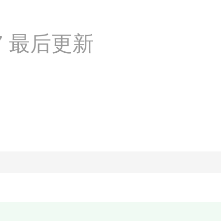
:27 最后更新