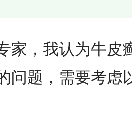
专家，我认为牛皮
的问题，需要考虑