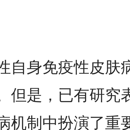
性自身免疫性皮肤
。但是，已有研究
病机制中扮演了重