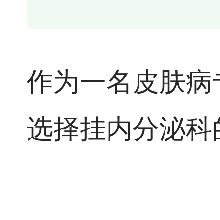
作为一名皮肤病
选择挂内分泌科