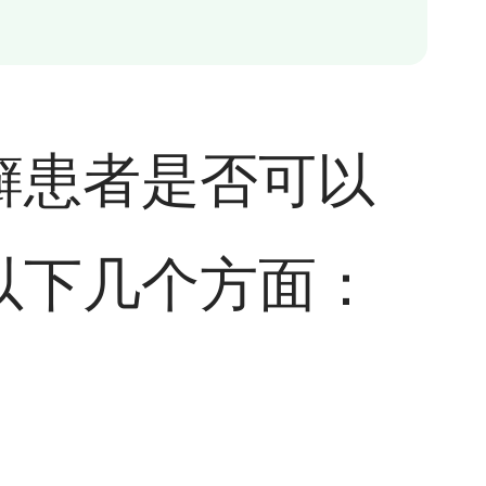
癣患者是否可以
以下几个方面：