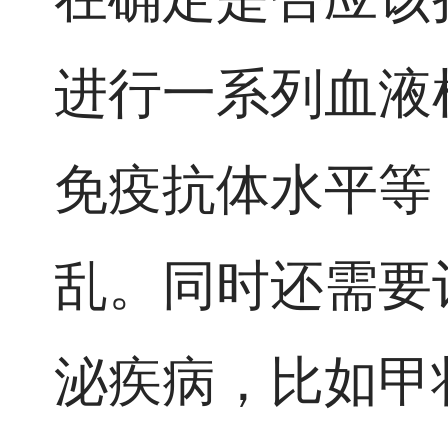
进行一系列血液
免疫抗体水平等
乱。同时还需要
泌疾病，比如甲