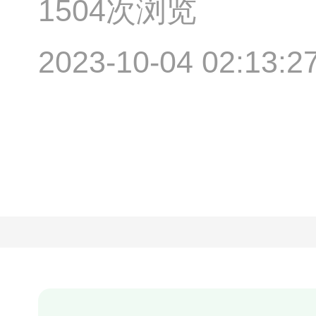
1504次浏览
2023-10-04 02:13