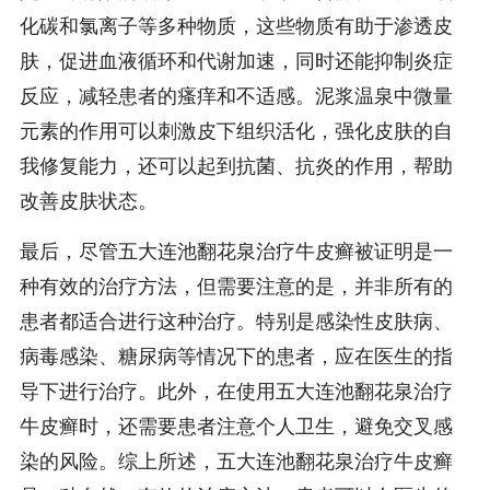
化碳和氯离子等多种物质，这些物质有助于渗透皮
肤，促进血液循环和代谢加速，同时还能抑制炎症
反应，减轻患者的瘙痒和不适感。泥浆温泉中微量
元素的作用可以刺激皮下组织活化，强化皮肤的自
我修复能力，还可以起到抗菌、抗炎的作用，帮助
改善皮肤状态。
最后，尽管五大连池翻花泉治疗牛皮癣被证明是一
种有效的治疗方法，但需要注意的是，并非所有的
患者都适合进行这种治疗。特别是感染性皮肤病、
病毒感染、糖尿病等情况下的患者，应在医生的指
导下进行治疗。此外，在使用五大连池翻花泉治疗
牛皮癣时，还需要患者注意个人卫生，避免交叉感
染的风险。综上所述，五大连池翻花泉治疗牛皮癣