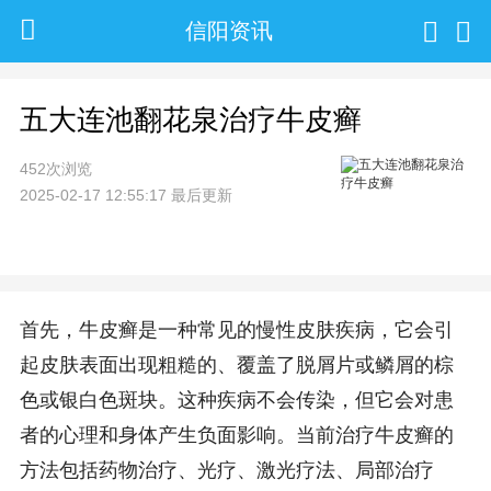
信阳资讯
五大连池翻花泉治疗牛皮癣
452次浏览
2025-02-17 12:55:17 最后更新
首先，牛皮癣是一种常见的慢性皮肤疾病，它会引
起皮肤表面出现粗糙的、覆盖了脱屑片或鳞屑的棕
色或银白色斑块。这种疾病不会传染，但它会对患
者的心理和身体产生负面影响。当前治疗牛皮癣的
方法包括药物治疗、光疗、激光疗法、局部治疗