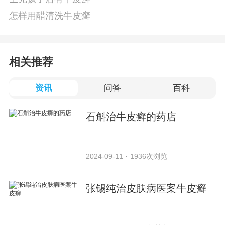
怎样用醋清洗牛皮癣
相关推荐
资讯
问答
百科
石斛治牛皮癣的药店
2024-09-11
1936次浏览
张锡纯治皮肤病医案牛皮癣