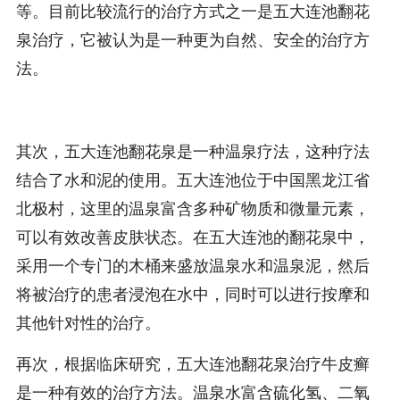
等。目前比较流行的治疗方式之一是五大连池翻花
泉治疗，它被认为是一种更为自然、安全的治疗方
法。
其次，五大连池翻花泉是一种温泉疗法，这种疗法
结合了水和泥的使用。五大连池位于中国黑龙江省
北极村，这里的温泉富含多种矿物质和微量元素，
可以有效改善皮肤状态。在五大连池的翻花泉中，
采用一个专门的木桶来盛放温泉水和温泉泥，然后
将被治疗的患者浸泡在水中，同时可以进行按摩和
其他针对性的治疗。
再次，根据临床研究，五大连池翻花泉治疗牛皮癣
是一种有效的治疗方法。温泉水富含硫化氢、二氧