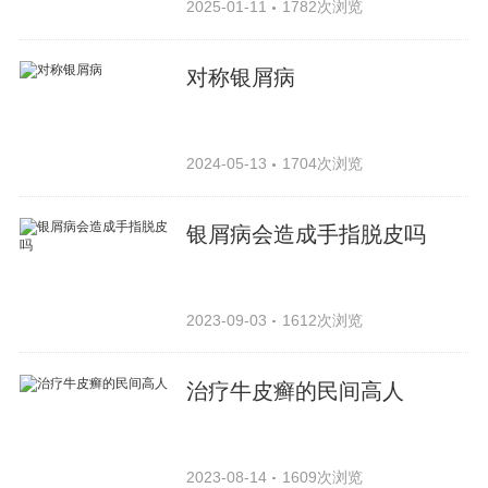
2025-01-11
1782次浏览
对称银屑病
2024-05-13
1704次浏览
银屑病会造成手指脱皮吗
2023-09-03
1612次浏览
治疗牛皮癣的民间高人
2023-08-14
1609次浏览