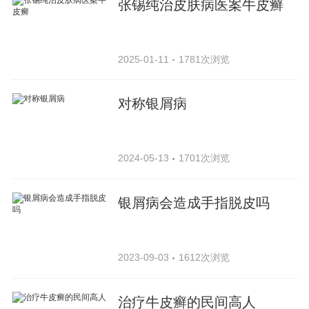
张锡纯治皮肤病医案牛皮癣
2025-01-11
1781次浏览
对称银屑病
2024-05-13
1701次浏览
银屑病会造成手指脱皮吗
2023-09-03
1612次浏览
治疗牛皮癣的民间高人