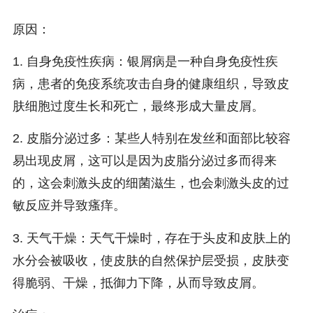
原因：
1. 自身免疫性疾病：银屑病是一种自身免疫性疾
病，患者的免疫系统攻击自身的健康组织，导致皮
肤细胞过度生长和死亡，最终形成大量皮屑。
2. 皮脂分泌过多：某些人特别在发丝和面部比较容
易出现皮屑，这可以是因为皮脂分泌过多而得来
的，这会刺激头皮的细菌滋生，也会刺激头皮的过
敏反应并导致瘙痒。
3. 天气干燥：天气干燥时，存在于头皮和皮肤上的
水分会被吸收，使皮肤的自然保护层受损，皮肤变
得脆弱、干燥，抵御力下降，从而导致皮屑。