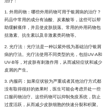
治疗：
1. 外用药物：哪些外用药物可用于银屑病的治疗？
药品中常用的成分有油酸、炭素酸等，这些可以帮
助缓解瘙痒，并且使皮肤脱落。常用的外用药物包
括激素、抗生素以及非激素类药物等。
2. 光疗法：光疗法是一种以紫外线为基础治疗银屑
病的疗法。光疗法使用不同类型的光，包括UV-A和
UV-B等，对皮肤有刺激作用，从而减轻症状和减少
皮屑的产生。
3. 内服药：如果症状较为严重或者其他治疗方式都
没有取得很好的效果时，医生可能会考虑开处一些
口服药物治疗。这些药物可以抑制免疫系统，防止
过度活跃，从而减少皮肤细胞的快速分裂和积聚。