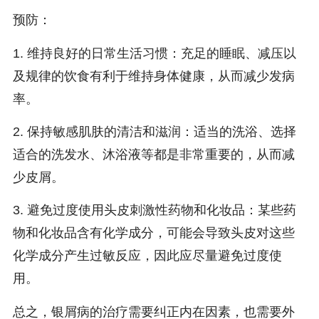
预防：
1. 维持良好的日常生活习惯：充足的睡眠、减压以
及规律的饮食有利于维持身体健康，从而减少发病
率。
2. 保持敏感肌肤的清洁和滋润：适当的洗浴、选择
适合的洗发水、沐浴液等都是非常重要的，从而减
少皮屑。
3. 避免过度使用头皮刺激性药物和化妆品：某些药
物和化妆品含有化学成分，可能会导致头皮对这些
化学成分产生过敏反应，因此应尽量避免过度使
用。
总之，银屑病的治疗需要纠正内在因素，也需要外