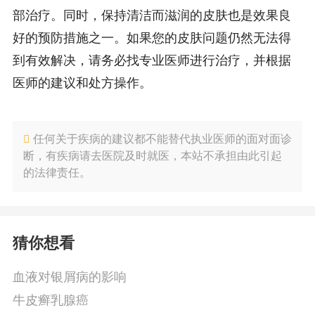
部治疗。同时，保持清洁而滋润的皮肤也是效果良
好的预防措施之一。如果您的皮肤问题仍然无法得
到有效解决，请务必找专业医师进行治疗，并根据
医师的建议和处方操作。
任何关于疾病的建议都不能替代执业医师的面对面诊
断，有疾病请去医院及时就医，本站不承担由此引起
的法律责任。
猜你想看
血液对银屑病的影响
牛皮癣乳腺癌