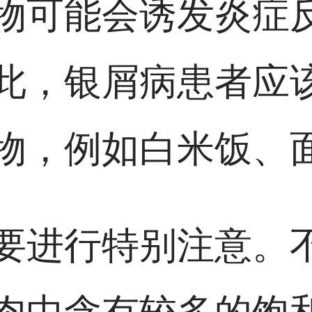
物可能会诱发炎症
此，银屑病患者应
物，例如白米饭、
要进行特别注意。