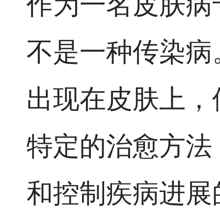
作为一名皮肤病
不是一种传染病
出现在皮肤上，
特定的治愈方法
和控制疾病进展