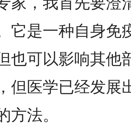
专家，我首先要澄
。它是一种自身免
但也可以影响其他
，但医学已经发展
的方法。