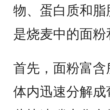
物、蛋白质和脂
是烧麦中的面粉
首先，面粉富含
体内迅速分解成