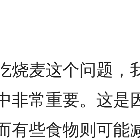
吃烧麦这个问题，
中非常重要。这是
而有些食物则可能