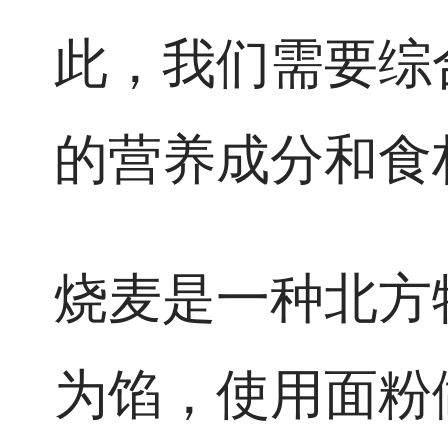
此，我们需要综
的营养成分和食
烧麦是一种北方
为馅，使用面粉