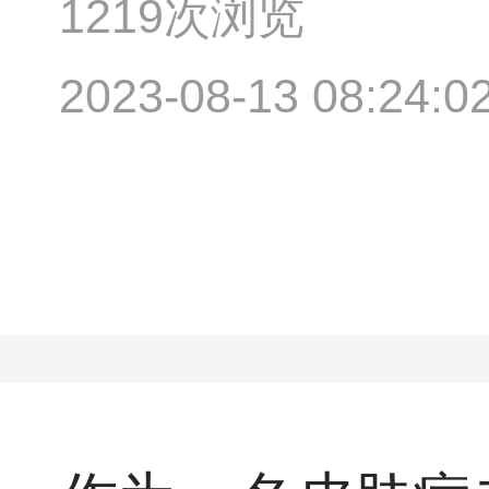
1219次浏览
2023-08-13 08:24