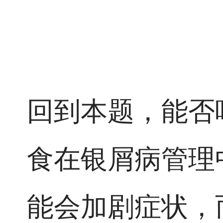
回到本题，能否
食在银屑病管理
能会加剧症状，