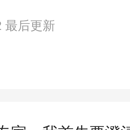
:02 最后更新