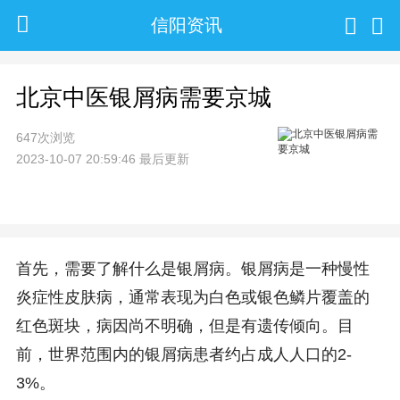
信阳资讯
北京中医银屑病需要京城
647次浏览
2023-10-07 20:59:46 最后更新
首先，需要了解什么是银屑病。银屑病是一种慢性
炎症性皮肤病，通常表现为白色或银色鳞片覆盖的
红色斑块，病因尚不明确，但是有遗传倾向。目
前，世界范围内的银屑病患者约占成人人口的2-
3%。