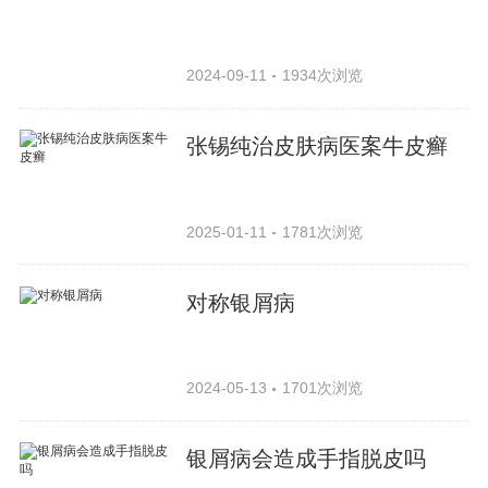
2024-09-11
1934次浏览
张锡纯治皮肤病医案牛皮癣
2025-01-11
1781次浏览
对称银屑病
2024-05-13
1701次浏览
银屑病会造成手指脱皮吗