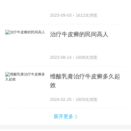
2023-09-03
1612次浏览
治疗牛皮癣的民间高人
2023-08-14
1608次浏览
维酸乳膏治疗牛皮癣多久起
效
2024-02-25
1603次浏览
展开更多