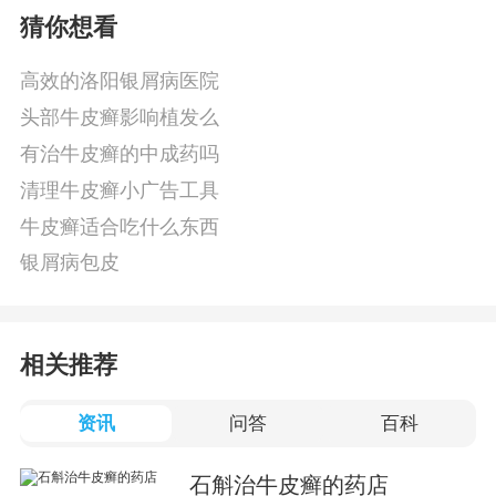
猜你想看
高效的洛阳银屑病医院
头部牛皮癣影响植发么
有治牛皮癣的中成药吗
清理牛皮癣小广告工具
牛皮癣适合吃什么东西
银屑病包皮
相关推荐
资讯
问答
百科
石斛治牛皮癣的药店