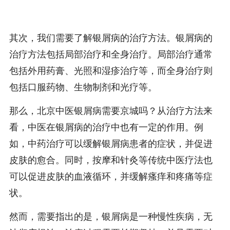
其次，我们需要了解银屑病的治疗方法。银屑病的
治疗方法包括局部治疗和全身治疗。局部治疗通常
包括外用药膏、光照和湿疹治疗等，而全身治疗则
包括口服药物、生物制剂和光疗等。
那么，北京中医银屑病需要京城吗？从治疗方法来
看，中医在银屑病的治疗中也有一定的作用。例
如，中药治疗可以缓解银屑病患者的症状，并促进
皮肤的愈合。同时，按摩和针灸等传统中医疗法也
可以促进皮肤的血液循环，并缓解瘙痒和疼痛等症
状。
然而，需要指出的是，银屑病是一种慢性疾病，无