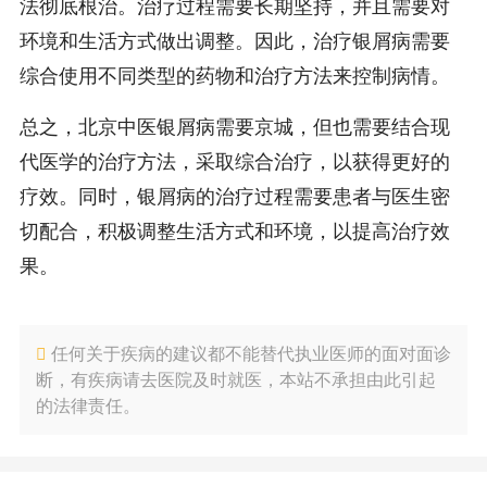
法彻底根治。治疗过程需要长期坚持，并且需要对
环境和生活方式做出调整。因此，治疗银屑病需要
综合使用不同类型的药物和治疗方法来控制病情。
总之，北京中医银屑病需要京城，但也需要结合现
代医学的治疗方法，采取综合治疗，以获得更好的
疗效。同时，银屑病的治疗过程需要患者与医生密
切配合，积极调整生活方式和环境，以提高治疗效
果。
任何关于疾病的建议都不能替代执业医师的面对面诊
断，有疾病请去医院及时就医，本站不承担由此引起
的法律责任。