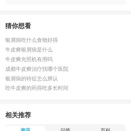
猜你想看
银屑病吃什么食物好得
牛皮癣银屑病是什么
牛皮癣光照机有用吗
成都牛皮癣治疗找哪个医院
银屑病的特征怎么辨认
吃牛皮癣的药得吃多长时间
相关推荐
资讯
问答
百科