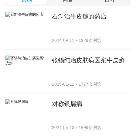
石斛治牛皮癣的药店
2024-09-11
1929次浏览
张锡纯治皮肤病医案牛皮癣
2025-01-11
1777次浏览
对称银屑病
2024-05-13
1699次浏览