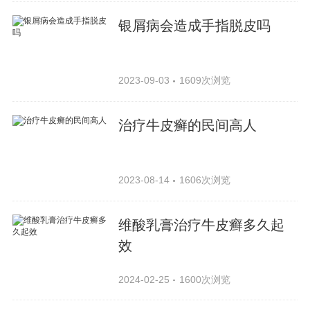
银屑病会造成手指脱皮吗
2023-09-03
1609次浏览
治疗牛皮癣的民间高人
2023-08-14
1606次浏览
维酸乳膏治疗牛皮癣多久起
效
2024-02-25
1600次浏览