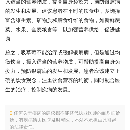
入适当的营养物质，提高自身免疫力，预防银屑病
的发生和发展。建议患者在平时的饮食中，多选择
富含维生素、矿物质和膳食纤维的食物，如新鲜蔬
菜、水果、全麦粮食等，以加强营养供给，促进健
康。
总之，吸草莓不能治疗或缓解银屑病，但是通过均
衡饮食，摄入适当的营养物质，可帮助提高自身免
疫力，预防银屑病的发生和发展。患者应该建立正
确的饮食观念，注重饮食营养的均衡，同时配合医
生的治疗，控制疾病的发展。
任何关于疾病的建议都不能替代执业医师的面对面诊
断，有疾病请去医院及时就医，本站不承担由此引起
的法律责任。