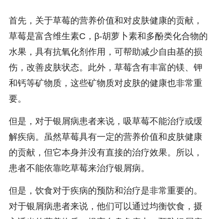
首先，关于草莓的营养价值和对皮肤健康的贡献，
草莓是富含维生素C，β-胡萝卜素和多酚类化合物的
水果，具有抗氧化剂作用，可帮助减少自由基的损
伤，改善皮肤状态。此外，草莓含有丰富的镁、钾
和钙等矿物质，这些矿物质对皮肤的健康也非常重
要。
但是，对于银屑病患者来说，吸草莓不能治疗或缓
解疾病。虽然草莓具有一定的营养价值和皮肤健康
的贡献，但它本身并没有直接的治疗效果。所以，
患者不能依靠吃草莓来治疗银屑病。
但是，饮食对于疾病的预防和治疗是非常重要的。
对于银屑病患者来说，他们可以通过均衡饮食，摄