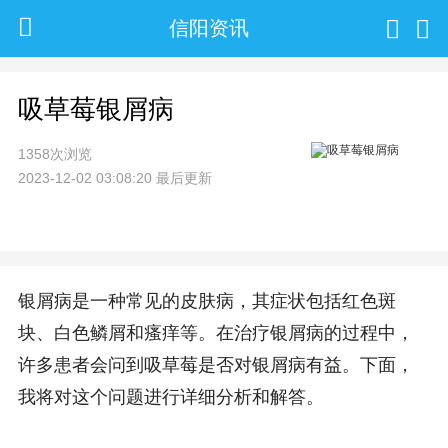
信阳资讯
吸草莓银屑病
1358次浏览
2023-12-02 03:08:20 最后更新
银屑病是一种常见的皮肤病，其症状包括红色斑
块、白色鳞屑和瘙痒等。在治疗银屑病的过程中，
许多患者会问到吸草莓是否对银屑病有益。下面，
我将对这个问题进行详细分析和解答。